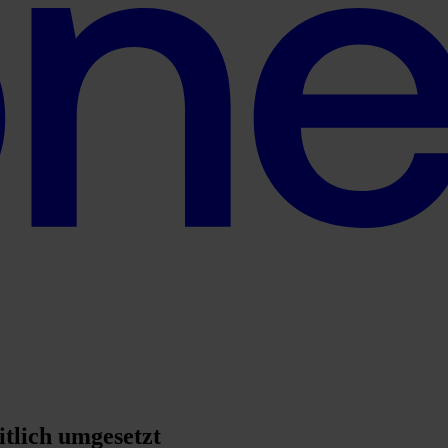
tlich umgesetzt