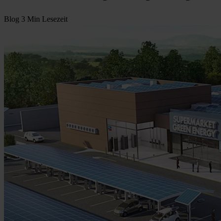
Blog
3 Min Lesezeit