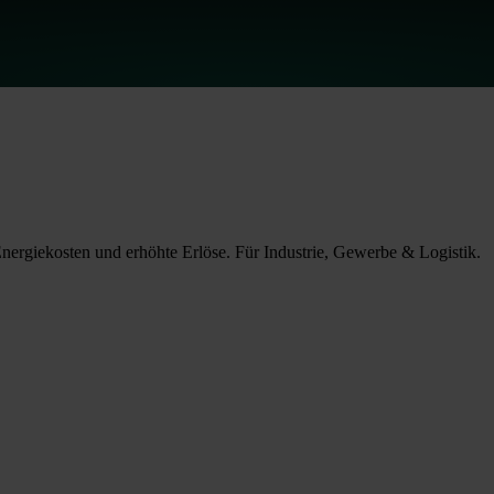
Energiekosten und erhöhte Erlöse. Für Industrie, Gewerbe & Logistik.