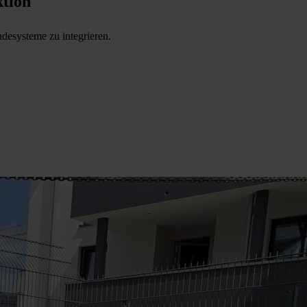
ktion
desysteme zu integrieren.