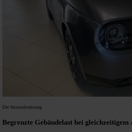
Die Herausforderung
Begrenzte Gebäudelast bei gleichzeitigem