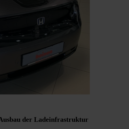
 Ausbau der Ladeinfrastruktur