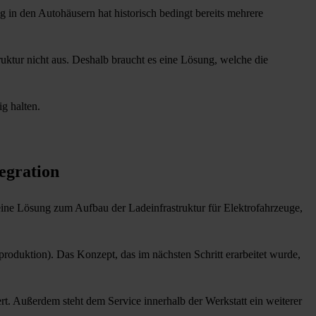
 in den Autohäusern hat historisch bedingt bereits mehrere
uktur nicht aus. Deshalb braucht es eine Lösung, welche die
ig halten.
egration
eine Lösung zum Aufbau der Ladeinfrastruktur für Elektrofahrzeuge,
mproduktion). Das Konzept, das im nächsten Schritt erarbeitet wurde,
 Außerdem steht dem Service innerhalb der Werkstatt ein weiterer