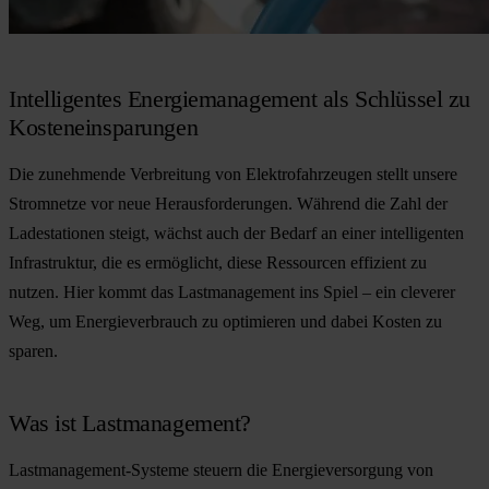
Intelligentes Energiemanagement als Schlüssel zu
Kosteneinsparungen
Die zunehmende Verbreitung von Elektrofahrzeugen stellt unsere
Stromnetze vor neue Herausforderungen. Während die Zahl der
Ladestationen steigt, wächst auch der Bedarf an einer intelligenten
Infrastruktur, die es ermöglicht, diese Ressourcen effizient zu
nutzen. Hier kommt das Lastmanagement ins Spiel – ein cleverer
Weg, um Energieverbrauch zu optimieren und dabei Kosten zu
sparen.
Was ist Lastmanagement?
Lastmanagement-Systeme steuern die Energieversorgung von