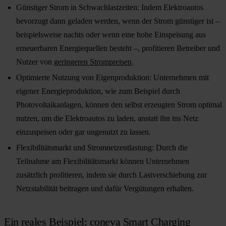
Günstiger Strom in Schwachlastzeiten:
Indem Elektroautos
bevorzugt dann geladen werden, wenn der Strom günstiger ist –
beispielsweise nachts oder wenn eine hohe Einspeisung aus
erneuerbaren Energiequellen besteht –, profitieren Betreiber und
Nutzer von
geringeren Strompreisen
.
Optimierte Nutzung von Eigenproduktion:
Unternehmen mit
eigener Energieproduktion, wie zum Beispiel durch
Photovoltaikanlagen, können den selbst erzeugten Strom optimal
nutzen, um die Elektroautos zu laden, anstatt ihn ins Netz
einzuspeisen oder gar ungenutzt zu lassen.
Flexibilitätsmarkt und Stromnetzentlastung:
Durch die
Teilnahme am Flexibilitätsmarkt können Unternehmen
zusätzlich profitieren, indem sie durch Lastverschiebung zur
Netzstabilität beitragen und dafür Vergütungen erhalten.
Ein reales Beispiel: coneva Smart Charging