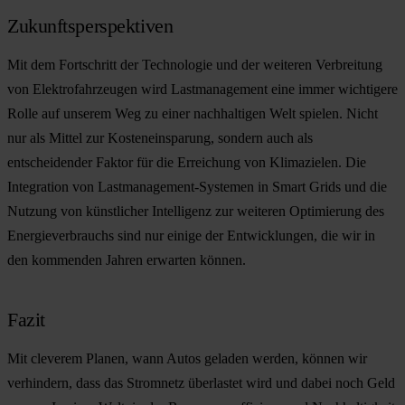
Zukunftsperspektiven
Mit dem Fortschritt der Technologie und der weiteren Verbreitung
von Elektrofahrzeugen wird Lastmanagement eine immer wichtigere
Rolle auf unserem Weg zu einer nachhaltigen Welt spielen. Nicht
nur als Mittel zur Kosteneinsparung, sondern auch als
entscheidender Faktor für die Erreichung von Klimazielen. Die
Integration von Lastmanagement-Systemen in Smart Grids und die
Nutzung von künstlicher Intelligenz zur weiteren Optimierung des
Energieverbrauchs sind nur einige der Entwicklungen, die wir in
den kommenden Jahren erwarten können.
Fazit
Mit cleverem Planen, wann Autos geladen werden, können wir
verhindern, dass das Stromnetz überlastet wird und dabei noch Geld