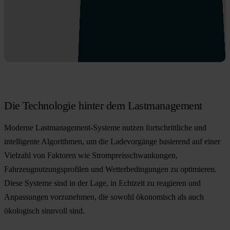
Die Technologie hinter dem Lastmanagement
Moderne Lastmanagement-Systeme nutzen fortschrittliche und
intelligente Algorithmen, um die Ladevorgänge basierend auf einer
Vielzahl von Faktoren wie Strompreisschwankungen,
Fahrzeugnutzungsprofilen und Wetterbedingungen zu optimieren.
Diese Systeme sind in der Lage, in Echtzeit zu reagieren und
Anpassungen vorzunehmen, die sowohl ökonomisch als auch
ökologisch sinnvoll sind.