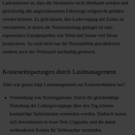
Ladestationen so, dass die Stromnetze nicht überlastet werden und
gleichzeitig alle angeschlossenen Fahrzeuge zeitgerecht geladen
werden können. Es geht darum, den Ladevorgang auf Zeiten zu
verschieben, in denen die Netzauslastung geringer ist oder
regenerative Energiequellen wie Wind und Sonne viel Strom
produzieren. So wird nicht nur die Netzstabilität gewährleistet,
sondern auch der Verbrauch nachhaltig gesteuert.
Kosteneinsparungen durch Lastmanagement
Aber wie genau trägt Lastmanagement zur Kostenreduktion bei?
Vermeidung von Netzengpässen:
Durch die gleichmäßige
Verteilung der Ladungsvorgänge über den Tag können
kostspielige Spitzenlasten vermieden werden. Dadurch lassen
sich Investitionen in teure Netz-Upgrades und die damit
verbundenen Kosten für Verbraucher vermeiden.