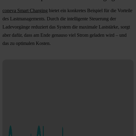
coneva Smart Charging
bietet ein konkretes Beispiel für die Vorteile
des Lastmanagements. Durch die intelligente Steuerung der
Ladevorgänge reduziert das System die maximale Laststärke, sorgt
aber dafür, dass am Ende genauso viel Strom geladen wird – und
das zu optimalen Kosten.