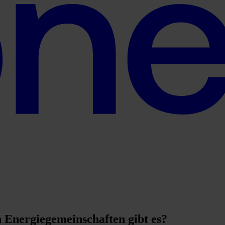
Energiegemeinschaften gibt es?