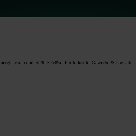
Energiekosten und erhöhte Erlöse. Für Industrie, Gewerbe & Logistik.