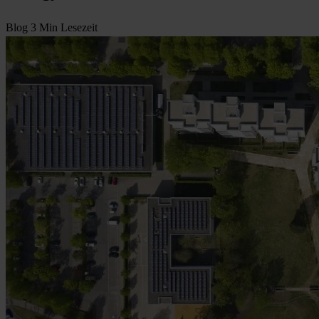
Blog
3 Min Lesezeit