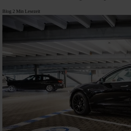
Blog
2 Min Lesezeit