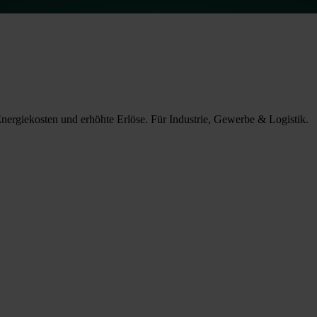
Energiekosten und erhöhte Erlöse. Für Industrie, Gewerbe & Logistik.