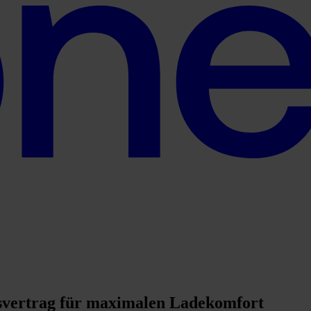
nsvertrag für maximalen Ladekomfort