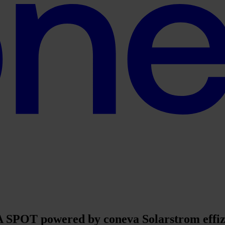
SPOT powered by coneva Solarstrom effiz