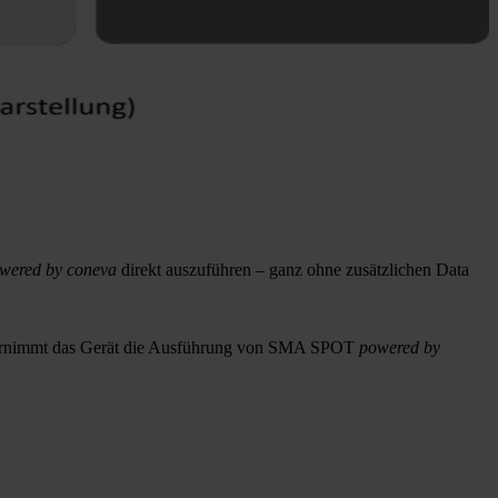
wered by coneva
direkt auszuführen – ganz ohne zusätzlichen Data
bernimmt das Gerät die Ausführung von
SMA SPOT
powered by