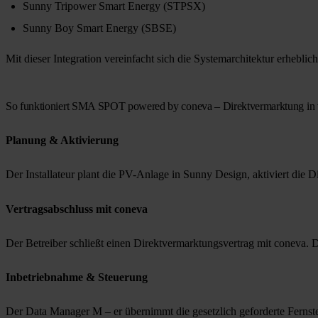
Sunny Tripower Smart Energy (STPSX)
Sunny Boy Smart Energy (SBSE)
Mit dieser Integration vereinfacht sich die Systemarchitektur erheblich
So funktioniert SMA SPOT powered by coneva – Direktvermarktung in vi
Planung & Aktivierung
Der Installateur plant die PV-Anlage in Sunny Design, aktiviert die 
Vertragsabschluss mit coneva
Der Betreiber schließt einen Direktvermarktungsvertrag mit coneva. 
Inbetriebnahme & Steuerung
Der Data Manager M – er übernimmt die gesetzlich geforderte Fernste