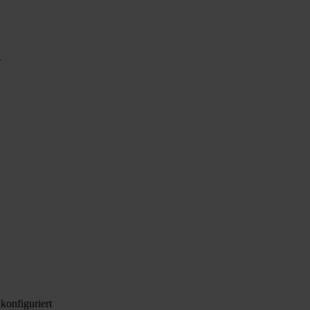
.
konfiguriert