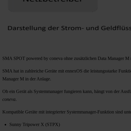
SMA SPOT powered by coneva ohne zusätzlichen Data Manager M 
SMA hat in zahlreiche Geräte mit ennexOS die leistungsstarke Funkti
Manager M in der Anlage.
Ob ein Gerät als Systemmanager fungieren kann, hängt von der Ausfü
coneva
.
Kompatible Geräte
mit integrierter Systemmanager-Funktion sind unt
Sunny Tripower X (STPX)