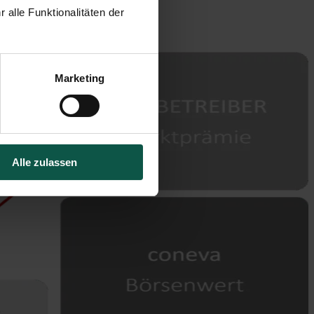
alle Funktionalitäten der 
Marketing
Alle zulassen