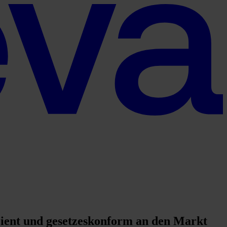
ient und gesetzeskonform an den Markt