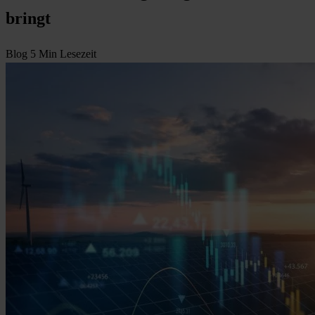
bringt
Blog
5 Min Lesezeit