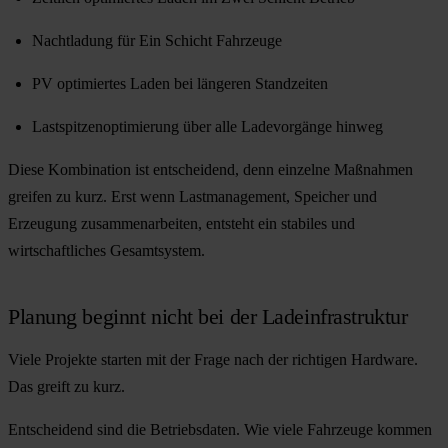
Nachtladung für Ein Schicht Fahrzeuge
PV optimiertes Laden bei längeren Standzeiten
Lastspitzenoptimierung über alle Ladevorgänge hinweg
Diese Kombination ist entscheidend, denn einzelne Maßnahmen
greifen zu kurz. Erst wenn Lastmanagement, Speicher und
Erzeugung zusammenarbeiten, entsteht ein stabiles und
wirtschaftliches Gesamtsystem.
Planung beginnt nicht bei der Ladeinfrastruktur
Viele Projekte starten mit der Frage nach der richtigen Hardware.
Das greift zu kurz.
Entscheidend sind die Betriebsdaten. Wie viele Fahrzeuge kommen