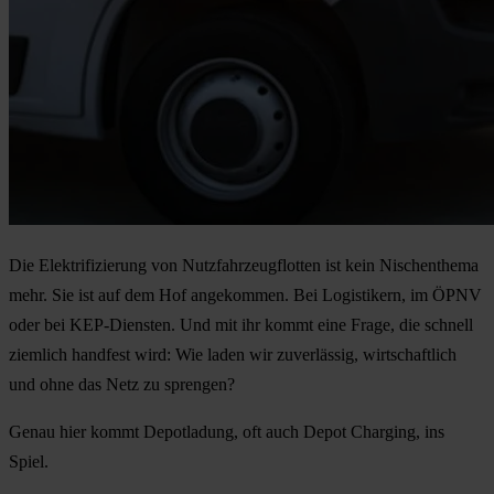
Die Elektrifizierung von Nutzfahrzeugflotten ist kein Nischenthema
mehr. Sie ist auf dem Hof angekommen. Bei Logistikern, im ÖPNV
oder bei KEP-Diensten. Und mit ihr kommt eine Frage, die schnell
ziemlich handfest wird: Wie laden wir zuverlässig, wirtschaftlich
und ohne das Netz zu sprengen?
Genau hier kommt
Depotladung
, oft auch
Depot Charging
, ins
Spiel.