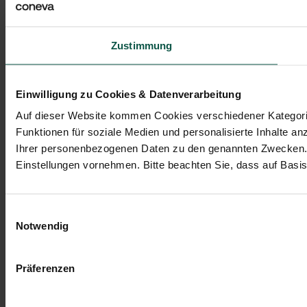
Zustimmung
Einwilligung zu Cookies & Datenverarbeitung
Auf dieser Website kommen Cookies verschiedener Kategorien
Funktionen für soziale Medien und personalisierte Inhalte an
Ihrer personenbezogenen Daten zu den genannten Zwecken. Me
Einstellungen vornehmen. Bitte beachten Sie, dass auf Basis 
Einwilligungsauswahl
Notwendig
Präferenzen