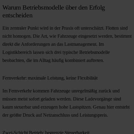
Warum Betriebsmodelle über den Erfolg
entscheiden
Ein zentraler Punkt wird in der Praxis oft unterschätzt. Flotten sind
nicht homogen. Die Art, wie Fahrzeuge eingesetzt werden, bestimmt
direkt die Anforderungen an das Lastmanagement. Im
Logistikbereich lassen sich drei typische Betriebsmodelle
beobachten, die im Alltag häufig kombiniert auftreten.
Fernverkehr: maximale Leistung, keine Flexibilität
Im Fernverkehr kommen Fahrzeuge unregelmäßig zurück und
müssen meist sofort geladen werden. Diese Ladevorgänge sind
kaum steuerbar
und erzeugen
hohe Lastspitzen
. Genau hier entsteht
der größte Druck auf Netzanschluss und Leistungspreis.
Zwei-Schicht Betrieb: begrenzte Steuerbarkeit