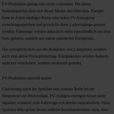
PV-Produktion gering oder nicht vorhanden. Mit einem
Batteriespeicher lässt sich dieses Muster durchbrechen. Energie
kann in Zeiten niedriger Preise oder hoher PV-Erzeugung
zwischengespeichert und gezielt für diese Ladevorgänge genutzt
werden. Fahrzeuge werden dann nicht mehr ausschließlich aus dem
Netz geladen, sondern aus einem optimierten Energiemix.
Das ermöglicht nicht nur die Reduktion von Lastspitzen, sondern
auch eine aktive Preisoptimierung. Energiekosten werden dadurch
nicht nur verschoben, sondern strukturell gesenkt.
PV-Produktion sinnvoll nutzen
Gleichzeitig spielt der Speicher eine zentrale Rolle bei der
Integration von Photovoltaik. PV-Anlagen erzeugen Strom meist
tagsüber, während viele Fahrzeuge erst abends zurückkehren. Ohne
Speicher führt genau dieses zeitliche Auseinanderfallen dazu, dass