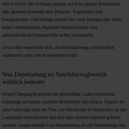
Wer E-LKW oder E-Busse planbar auf dem eigenen Betriebshof
lädt, gewinnt Kontrolle über Prozesse, Kapazitäten und
Energiekosten. Gleichzeitig entsteht eine neue Komplexität. Denn
hohe Ladeleistungen, begrenzte Netzanschlüsse und
unterschiedliche Einsatzprofile treffen aufeinander.
Genau hier entscheidet sich, ob Elektrifizierung wirtschaftlich
funktioniert oder zum Kostentreiber wird.
Was Depotladung im Nutzfahrzeugbereich
wirklich bedeutet
Depot Charging beschreibt das planmäßige Laden elektrischer
Fahrzeuge auf einem zentralen Betriebshof oder Depot. Typisch ist,
dass Fahrzeuge nach der Tour, am Abend oder in Standzeiten an den
Ladepunkt zurückkehren und dort über mehrere Stunden geladen
werden. Genau deshalb wird Depotladung oft mit
Nachtladung
oder