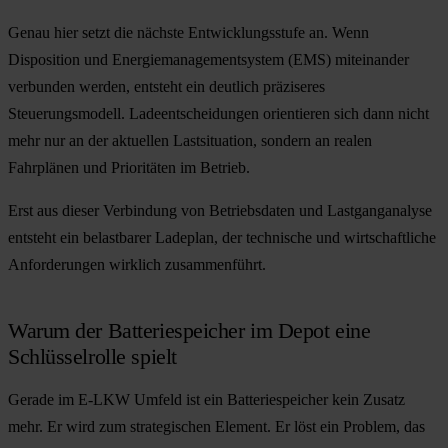
Genau hier setzt die nächste Entwicklungsstufe an. Wenn
Disposition und Energiemanagementsystem (EMS) miteinander
verbunden werden, entsteht ein deutlich präziseres
Steuerungsmodell. Ladeentscheidungen orientieren sich dann nicht
mehr nur an der aktuellen Lastsituation, sondern an realen
Fahrplänen und Prioritäten im Betrieb.
Erst aus dieser Verbindung von Betriebsdaten und Lastganganalyse
entsteht ein belastbarer Ladeplan, der technische und wirtschaftliche
Anforderungen wirklich zusammenführt.
Warum der Batteriespeicher im Depot eine
Schlüsselrolle spielt
Gerade im E-LKW Umfeld ist ein Batteriespeicher kein Zusatz
mehr. Er wird zum strategischen Element. Er löst ein Problem, das