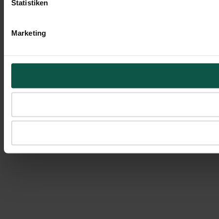
Statistiken
Marketing