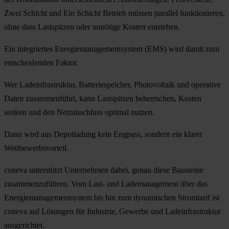
Zwei Schicht und Ein Schicht Betrieb müssen parallel funktionieren,
ohne dass Lastspitzen oder unnötige Kosten entstehen.
Ein integriertes
Energiemanagementsystem (EMS)
wird damit zum
entscheidenden Faktor.
Wer Ladeinfrastruktur, Batteriespeicher, Photovoltaik und operative
Daten zusammenführt, kann Lastspitzen beherrschen, Kosten
senken und den Netzanschluss optimal nutzen.
Dann wird aus Depotladung kein Engpass, sondern ein klarer
Wettbewerbsvorteil.
coneva unterstützt Unternehmen dabei, genau diese Bausteine
zusammenzuführen. Vom Last- und Lademanagement über das
Energiemanagementsystem bis hin zum dynamischen Stromtarif ist
coneva auf Lösungen für Industrie, Gewerbe und Ladeinfrastruktur
ausgerichtet.