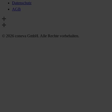
Datenschutz
AGB
© 2026 coneva GmbH. Alle Rechte vorbehalten.