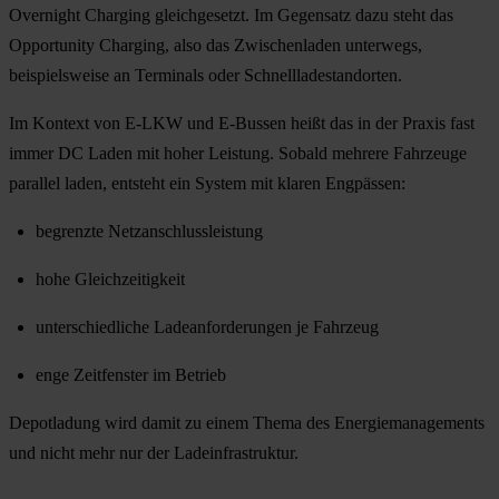
Overnight Charging
gleichgesetzt. Im Gegensatz dazu steht das
Opportunity Charging, also das Zwischenladen unterwegs,
beispielsweise an Terminals oder Schnellladestandorten.
Im Kontext von E-LKW und E-Bussen heißt das in der Praxis fast
immer DC Laden mit hoher Leistung. Sobald mehrere Fahrzeuge
parallel laden, entsteht ein System mit klaren Engpässen:
begrenzte Netzanschlussleistung
hohe Gleichzeitigkeit
unterschiedliche Ladeanforderungen je Fahrzeug
enge Zeitfenster im Betrieb
Depotladung wird damit zu einem Thema des Energiemanagements
und nicht mehr nur der Ladeinfrastruktur.