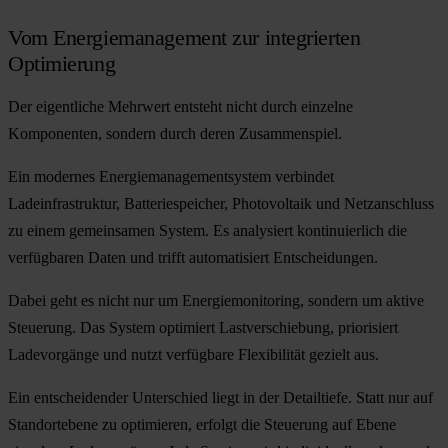
Vom Energiemanagement zur integrierten
Optimierung
Der eigentliche Mehrwert entsteht nicht durch einzelne
Komponenten, sondern durch deren Zusammenspiel.
Ein modernes Energiemanagementsystem verbindet
Ladeinfrastruktur, Batteriespeicher, Photovoltaik und Netzanschluss
zu einem gemeinsamen System. Es analysiert kontinuierlich die
verfügbaren Daten und trifft automatisiert Entscheidungen.
Dabei geht es nicht nur um Energiemonitoring, sondern um aktive
Steuerung. Das System optimiert Lastverschiebung, priorisiert
Ladevorgänge und nutzt verfügbare Flexibilität gezielt aus.
Ein entscheidender Unterschied liegt in der Detailtiefe. Statt nur auf
Standortebene zu optimieren, erfolgt die Steuerung auf Ebene