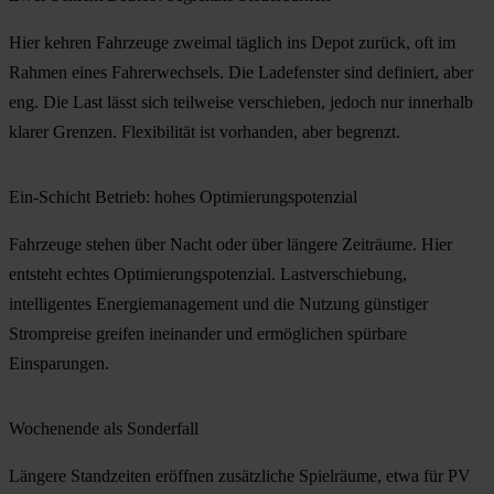
Hier kehren Fahrzeuge zweimal täglich ins Depot zurück, oft im
Rahmen eines Fahrerwechsels. Die Ladefenster sind definiert, aber
eng. Die Last lässt sich
teilweise verschieben
, jedoch nur innerhalb
klarer Grenzen. Flexibilität ist vorhanden, aber begrenzt.
Ein-Schicht Betrieb: hohes Optimierungspotenzial
Fahrzeuge stehen über Nacht oder über längere Zeiträume. Hier
entsteht
echtes Optimierungspotenzial
. Lastverschiebung,
intelligentes Energiemanagement und die Nutzung günstiger
Strompreise greifen ineinander und ermöglichen spürbare
Einsparungen.
Wochenende als Sonderfall
Längere Standzeiten eröffnen zusätzliche Spielräume, etwa für PV