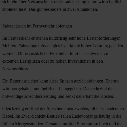
sich rein über Netzanschluss oder Ladeleistung kaum wirtschaftlich
abbilden lässt. Das gilt besonders in zwei Situationen.
Spitzenlasten im Fernverkehr abfangen
Im Fernverkehr entstehen kurzfristig sehr hohe Lastanforderungen.
Mehrere Fahrzeuge müssen gleichzeitig mit hoher Leistung geladen
werden. Ohne zusätzliche Flexibilität führt das entweder zu
extremen Lastspitzen oder zu hohen Investitionen in den
Netzanschluss.
Ein Batteriespeicher kann diese Spitzen gezielt abfangen. Energie
wird vorgehalten und bei Bedarf abgegeben. Das reduziert die
notwendige Anschlussleistung und senkt dauerhaft die Kosten.
Gleichzeitig eröffnet der Speicher einen zweiten, oft entscheidenden
Hebel. Im Zwei-Schicht-Betrieb fallen Ladevorgänge häufig in die
frühen Morgenstunden. Genau dann sind Strompreise hoch und die