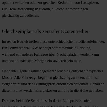
optimiertes Laden oder zur gezielten Reduktion von Lastspitzen.
Die Herausforderung liegt darin, all diese Anforderungen
gleichzeitig zu bedienen.
Gleichzeitigkeit als zentraler Kostentreiber
Im realen Betrieb treffen diese unterschiedlichen Profile aufeinander.
Ein Fernverkehrs-LKW benötigt sofort maximale Leistung,
während ein anderes Fahrzeug über Nacht geladen werden kann
und erst am nächsten Morgen einsatzbereit sein muss.
Ohne intelligente Lastmanagement Steuerung entsteht ein typisches
Muster: Alle Fahrzeuge beginnen gleichzeitig zu laden, die Last
steigt abrupt und der Leistungspreis erhöht sich dauerhaft. Genau an
diesem Punkt werden Energiekosten unnötig in die Höhe getrieben.
Der entscheidende Schritt besteht darin, Ladeprozesse nicht