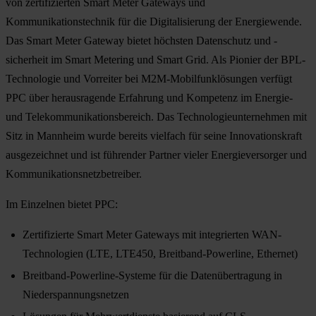
von zertifizierten Smart Meter Gateways und
Kommunikationstechnik für die Digitalisierung der Energiewende.
Das Smart Meter Gateway bietet höchsten Datenschutz und -
sicherheit im Smart Metering und Smart Grid. Als Pionier der BPL-
Technologie und Vorreiter bei M2M-Mobilfunklösungen verfügt
PPC über herausragende Erfahrung und Kompetenz im Energie-
und Telekommunikationsbereich. Das Technologieunternehmen mit
Sitz in Mannheim wurde bereits vielfach für seine Innovationskraft
ausgezeichnet und ist führender Partner vieler Energieversorger und
Kommunikationsnetzbetreiber.
Im Einzelnen bietet PPC:
Zertifizierte Smart Meter Gateways mit integrierten WAN-
Technologien (LTE, LTE450, Breitband-Powerline, Ethernet)
Breitband-Powerline-Systeme für die Datenübertragung in
Niederspannungsnetzen