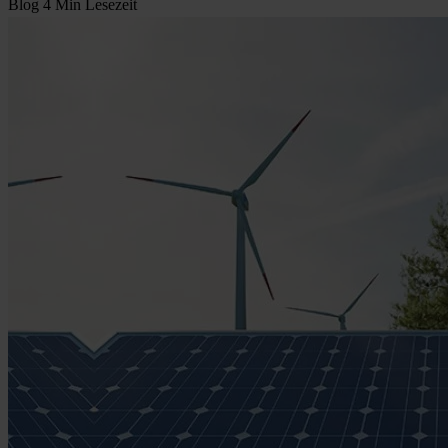
Blog
4 Min Lesezeit